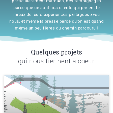
particulièrement marqués, des témoignages
parce que ce sont nos clients qui parlent le
mieux de leurs expériences partagées avec
nous, et même la presse parce qu’on est quand
même un peu fières du chemin parcouru !
Quelques projets
qui nous tiennent à coeur