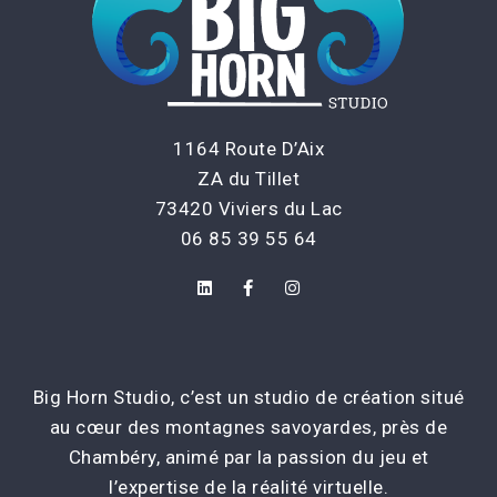
1164 Route D’Aix
ZA du Tillet
73420 Viviers du Lac
06 85 39 55 64
Big Horn Studio, c’est un studio de création situé
au cœur des montagnes savoyardes, près de
Chambéry, animé par la passion du jeu et
l’expertise de la réalité virtuelle.