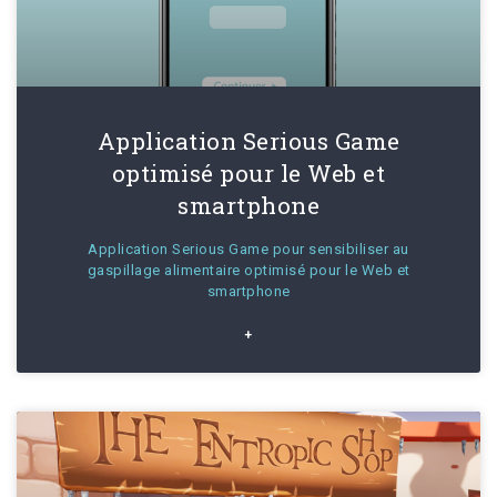
Application Serious Game
optimisé pour le Web et
smartphone
Application Serious Game pour sensibiliser au
gaspillage alimentaire optimisé pour le Web et
smartphone
+