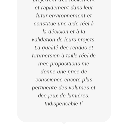
et rapidement dans leur
futur environnement et
constitue une aide réel à
la décision et à la
validation de leurs projets.
La qualité des rendus et
l'immersion à taille réel de
mes propositions me
donne une prise de
conscience encore plus
pertinente des volumes et
des jeux de lumières.
Indispensable !"