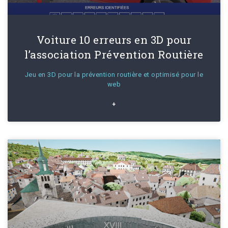
Voiture 10 erreurs en 3D pour
l’association Prévention Routière
Jeu en 3D pour la prévention routière et optimisé pour le
web
+