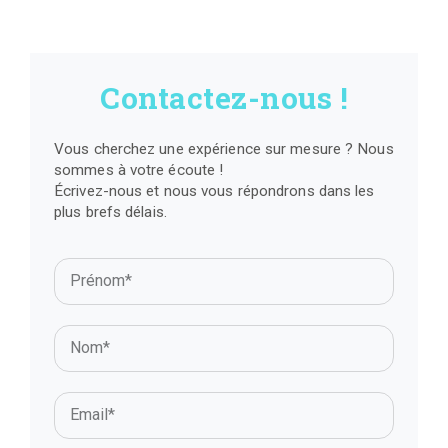
Contactez-nous !
Vous cherchez une expérience sur mesure ? Nous
sommes à votre écoute !
Écrivez-nous et nous vous répondrons dans les
plus brefs délais.