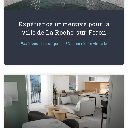
Expérience immersive pour la
ville de La Roche-sur-Foron
Expérience historique en 3D et en réalité virtuelle
+