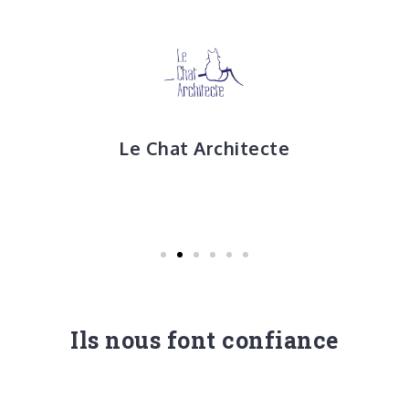
Le Chat Architecte
Ils nous font confiance