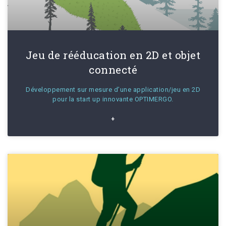
Jeu de rééducation en 2D et objet
connecté
Développement sur mesure d’une application/jeu en 2D
pour la start up innovante OPTIMERGO.
+