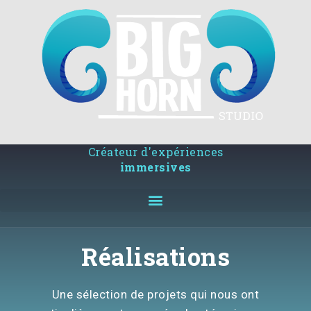
Créateur d'expériences
immersives
Réalisations
Une sélection de projets qui nous ont