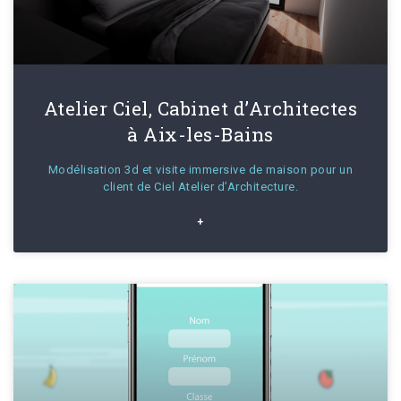
Atelier Ciel, Cabinet d’Architectes
à Aix-les-Bains
Modélisation 3d et visite immersive de maison pour un
client de Ciel Atelier d’Architecture.
+