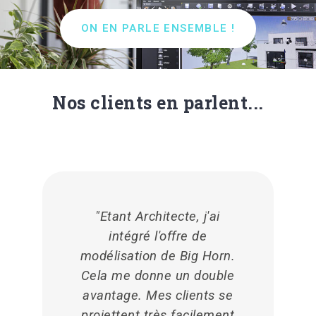
ON EN PARLE ENSEMBLE !
Nos clients en parlent...
"Etant Architecte, j'ai
intégré l'offre de
modélisation de Big Horn.
Cela me donne un double
avantage. Mes clients se
projettent très facilement