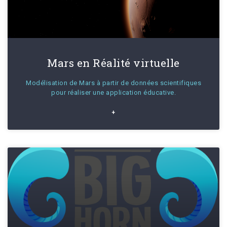
Mars en Réalité virtuelle
Modélisation de Mars à partir de données scientifiques
pour réaliser une application éducative.
+