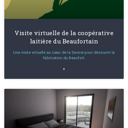
Visite virtuelle de la coopérative
laitière du Beaufortain
Une visite virtuelle au cœur de la Savoie pour découvrir la
fabrication du Beaufort.
+