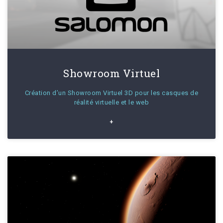
Showroom Virtuel
Création d’un Showroom Virtuel 3D pour les casques de
réalité virtuelle et le web
+