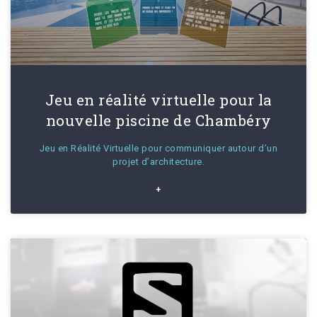
Jeu en réalité virtuelle pour la
nouvelle piscine de Chambéry
Jeu en Réalité Virtuelle pour communiquer autour d’un
projet d’architecture.
+