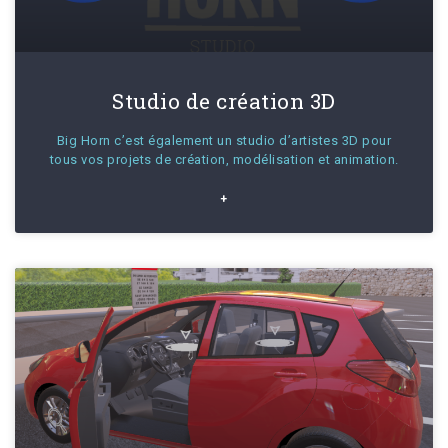
Studio de création 3D
Big Horn c’est également un studio d’artistes 3D pour
tous vos projets de création, modélisation et animation.
+