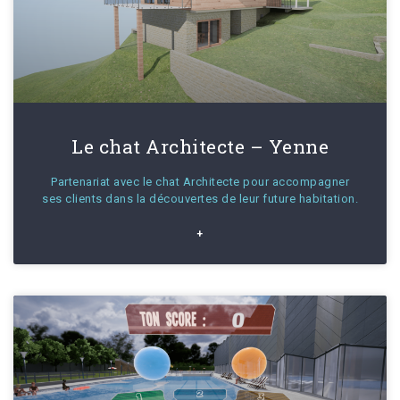
Le chat Architecte – Yenne
Partenariat avec le chat Architecte pour accompagner
ses clients dans la découvertes de leur future habitation.
+