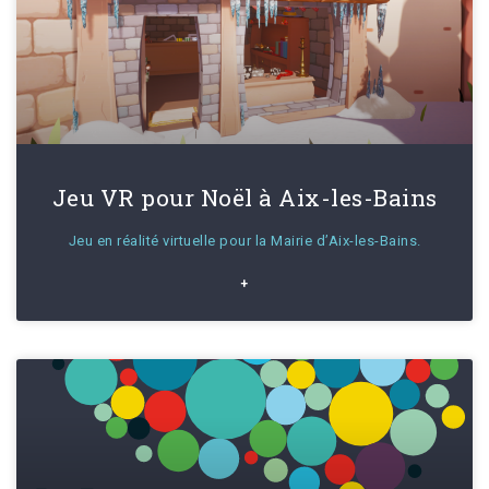
Jeu VR pour Noël à Aix-les-Bains
Jeu en réalité virtuelle pour la Mairie d’Aix-les-Bains.
+