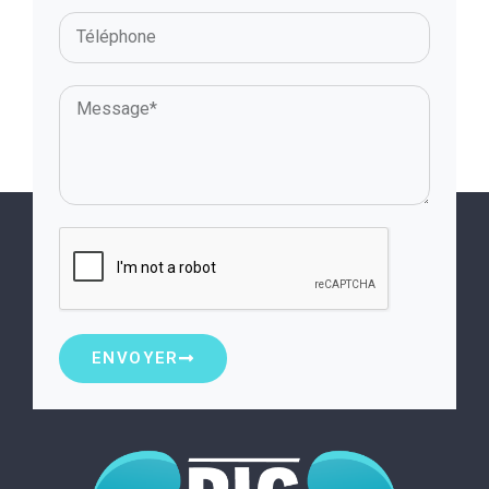
ENVOYER