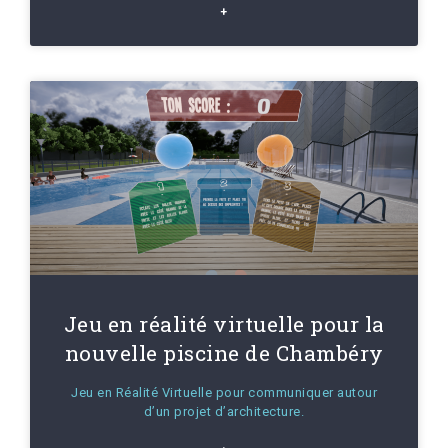
+
Jeu en réalité virtuelle pour la
nouvelle piscine de Chambéry
Jeu en Réalité Virtuelle pour communiquer autour
d’un projet d’architecture.