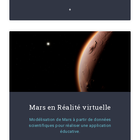
+
Mars en Réalité virtuelle
Modélisation de Mars à partir de données
scientifiques pour réaliser une application
éducative.