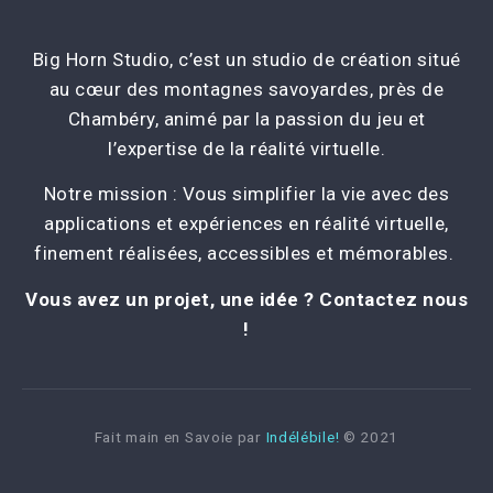
Big Horn Studio, c’est un studio de création situé
au cœur des montagnes savoyardes, près de
Chambéry, animé par la passion du jeu et
l’expertise de la réalité virtuelle.
Notre mission : Vous simplifier la vie avec des
applications et expériences en réalité virtuelle,
finement réalisées, accessibles et mémorables.
Vous avez un projet, une idée ? Contactez nous
!
Fait main en Savoie par
Indélébile!
© 2021