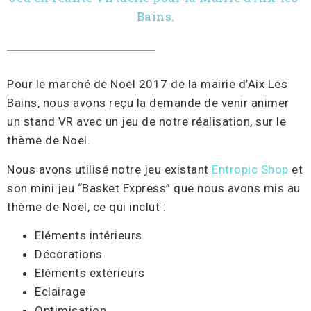
Bains.
Pour le marché de Noel 2017 de la mairie d’Aix Les
Bains, nous avons reçu la demande de venir animer
un stand VR avec un jeu de notre réalisation, sur le
thème de Noel.
Nous avons utilisé notre jeu existant
Entropic Shop
et
son mini jeu “Basket Express” que nous avons mis au
thème de Noël, ce qui inclut :
Eléments intérieurs
Décorations
Eléments extérieurs
Eclairage
Optimisation