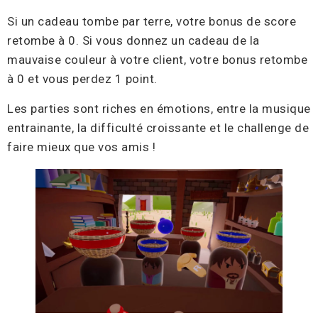
Si un cadeau tombe par terre, votre bonus de score
retombe à 0. Si vous donnez un cadeau de la
mauvaise couleur à votre client, votre bonus retombe
à 0 et vous perdez 1 point.
Les parties sont riches en émotions, entre la musique
entrainante, la difficulté croissante et le challenge de
faire mieux que vos amis !