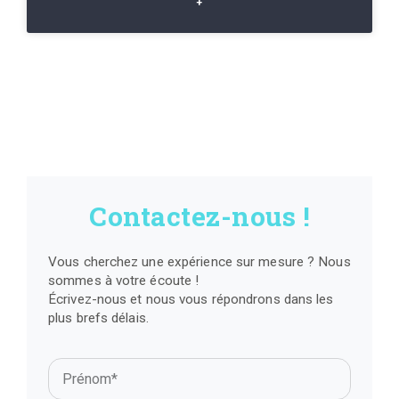
+
Contactez-nous !
Vous cherchez une expérience sur mesure ? Nous
sommes à votre écoute !
Écrivez-nous et nous vous répondrons dans les
plus brefs délais.