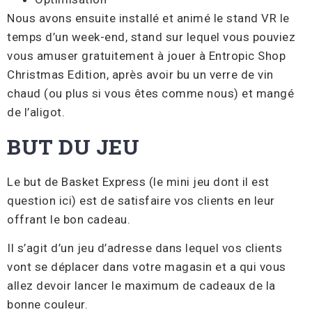
Nous avons ensuite installé et animé le stand VR le
temps d’un week-end, stand sur lequel vous pouviez
vous amuser gratuitement à jouer à Entropic Shop
Christmas Edition, après avoir bu un verre de vin
chaud (ou plus si vous êtes comme nous) et mangé
de l’aligot.
BUT DU JEU
Le but de Basket Express (le mini jeu dont il est
question ici) est de satisfaire vos clients en leur
offrant le bon cadeau.
Il s’agit d’un jeu d’adresse dans lequel vos clients
vont se déplacer dans votre magasin et a qui vous
allez devoir lancer le maximum de cadeaux de la
bonne couleur.