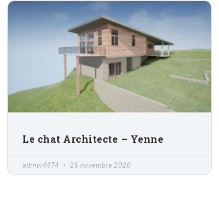
Le chat Architecte – Yenne
admin4474
26 novembre 2020