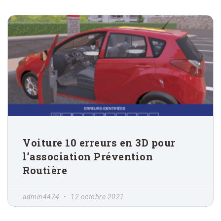
Voiture 10 erreurs en 3D pour
l’association Prévention
Routière
admin4474
12 octobre 2021