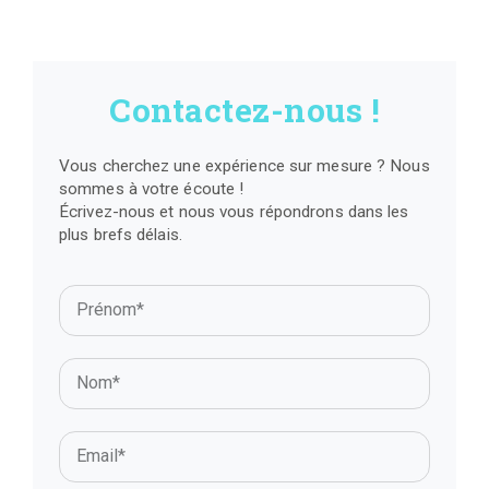
Contactez-nous !
Vous cherchez une expérience sur mesure ? Nous
sommes à votre écoute !
Écrivez-nous et nous vous répondrons dans les
plus brefs délais.