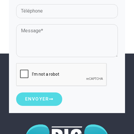
ENVOYER