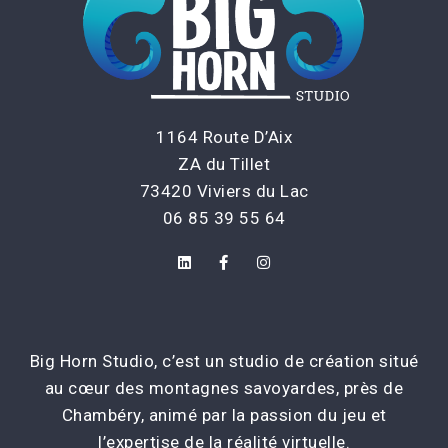
1164 Route D’Aix
ZA du Tillet
73420 Viviers du Lac
06 85 39 55 64
Big Horn Studio, c’est un studio de création situé
au cœur des montagnes savoyardes, près de
Chambéry, animé par la passion du jeu et
l’expertise de la réalité virtuelle.